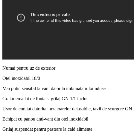
Numai pentru uz de exterior
Otel inoxidabil 18/0
Mai putin sensibil la vant datorita imbunatatirilor aduse
Gratar emailat de fonta si grilaj GN 1/1 inclus
Usor de curatat datorita: arzatoarelor detasabile, tavii de scurgere GN 
Echipat cu panou anti-vant din otel inoxidabil
Grilaj suspendat pentru pastrare la cald alimente