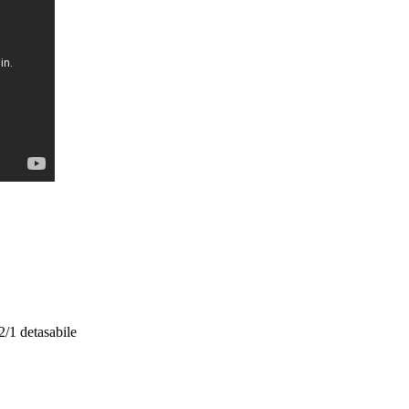
2/1 detasabile