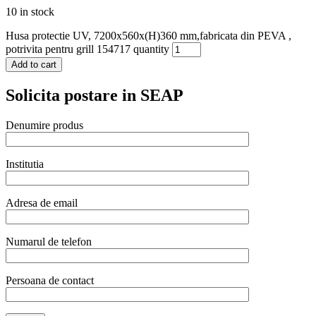
10 in stock
Husa protectie UV, 7200x560x(H)360 mm,fabricata din PEVA ,
potrivita pentru grill 154717 quantity
Add to cart
Solicita postare in SEAP
Denumire produs
Institutia
Adresa de email
Numarul de telefon
Persoana de contact