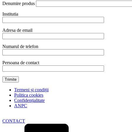
Denumire produs
Institutia
Adresa de email
Numarul de telefon
Persoana de contact
Termeni și condiții
Politica cookies
Confidențialitate
ANPC
CONTACT