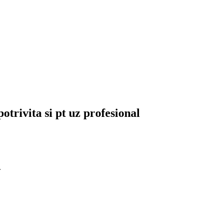
trivita si pt uz profesional
.