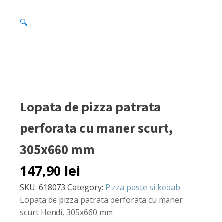
🔍
Lopata de pizza patrata
perforata cu maner scurt,
305x660 mm
147,90
lei
SKU:
618073
Category:
Pizza paste si kebab
Lopata de pizza patrata perforata cu maner
scurt Hendi, 305x660 mm