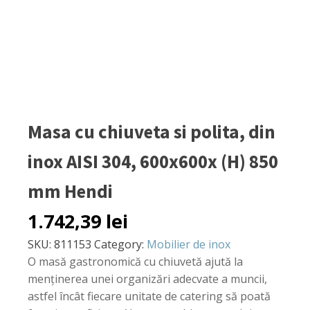
Masa cu chiuveta si polita, din
inox AISI 304, 600x600x (H) 850
mm Hendi
1.742,39
lei
SKU:
811153
Category:
Mobilier de inox
O masă gastronomică cu chiuvetă ajută la
menținerea unei organizări adecvate a muncii,
astfel încât fiecare unitate de catering să poată