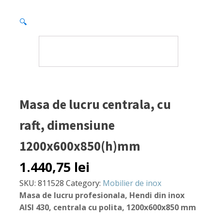
🔍
Masa de lucru centrala, cu
raft, dimensiune
1200x600x850(h)mm
1.440,75
lei
SKU:
811528
Category:
Mobilier de inox
Masa de lucru profesionala, Hendi din inox
AISI 430, centrala cu polita, 1200x600x850 mm