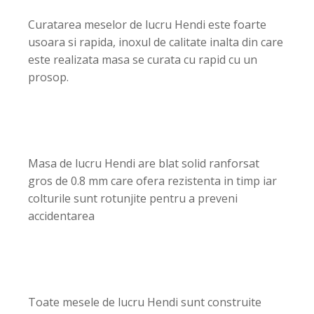
Curatarea meselor de lucru Hendi este foarte
usoara si rapida, inoxul de calitate inalta din care
este realizata masa se curata cu rapid cu un
prosop.
Masa de lucru Hendi are blat solid ranforsat
gros de 0.8 mm care ofera rezistenta in timp iar
colturile sunt rotunjite pentru a preveni
accidentarea
Toate mesele de lucru Hendi sunt construite