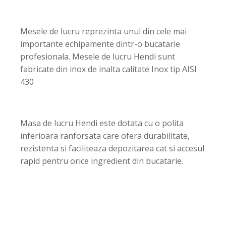
Mesele de lucru reprezinta unul din cele mai
importante echipamente dintr-o bucatarie
profesionala. Mesele de lucru Hendi sunt
fabricate din inox de inalta calitate Inox tip AISI
430
Masa de lucru Hendi este dotata cu o polita
inferioara ranforsata care ofera durabilitate,
rezistenta si faciliteaza depozitarea cat si accesul
rapid pentru orice ingredient din bucatarie.