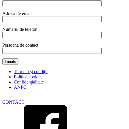
Adresa de email
Numarul de telefon
Persoana de contact
Termeni și condiții
Politica cookies
Confidențialitate
ANPC
CONTACT