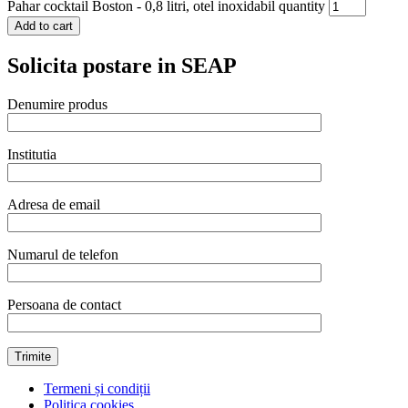
Pahar cocktail Boston - 0,8 litri, otel inoxidabil quantity
Add to cart
Solicita postare in SEAP
Denumire produs
Institutia
Adresa de email
Numarul de telefon
Persoana de contact
Termeni și condiții
Politica cookies