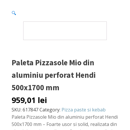
🔍
Paleta Pizzasole Mio din
aluminiu perforat Hendi
500x1700 mm
959,01
lei
SKU:
617847
Category:
Pizza paste si kebab
Paleta Pizzasole Mio din aluminiu perforat Hendi
500x1700 mm – Foarte usor si solid, realizata din