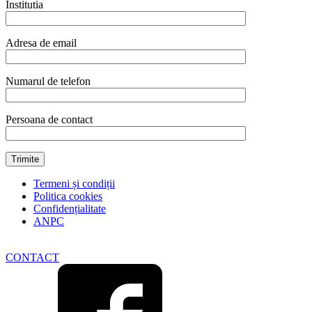
Institutia
Adresa de email
Numarul de telefon
Persoana de contact
Termeni și condiții
Politica cookies
Confidențialitate
ANPC
CONTACT