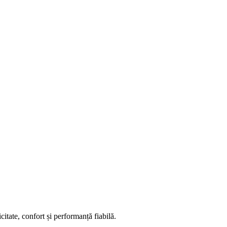
itate, confort și performanță fiabilă.