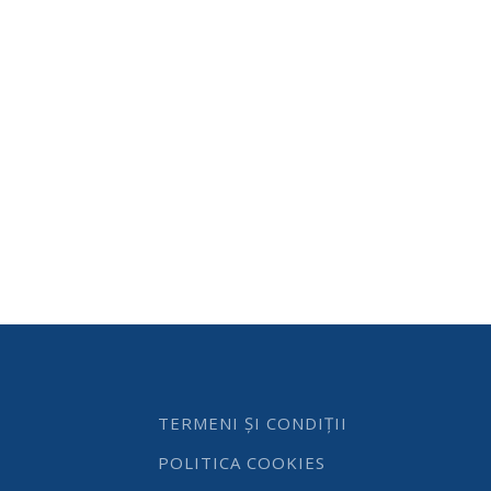
TERMENI ȘI CONDIȚII
POLITICA COOKIES