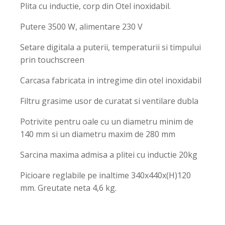
Plita cu inductie, corp din Otel inoxidabil.
Putere 3500 W, alimentare 230 V
Setare digitala a puterii, temperaturii si timpului
prin touchscreen
Carcasa fabricata in intregime din otel inoxidabil
Filtru grasime usor de curatat si ventilare dubla
Potrivite pentru oale cu un diametru minim de
140 mm si un diametru maxim de 280 mm
Sarcina maxima admisa a plitei cu inductie 20kg
Picioare reglabile pe inaltime 340x440x(H)120
mm. Greutate neta 4,6 kg.