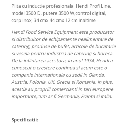
Plita cu inductie profesionala, Hendi Profi Line,
model 3500 D, putere 3500 W,control digital,
corp inox, 34 cmx 44 cmx 12 cm inaltime
Hendi Food Service Equipment este producator
si distribuitor de echipamente nealimentare de
catering, produse de bufet, articole de bucatarie
si vesela pentru industria de catering si horeca.
De la infiintarea acestora, in anul 1934, Hendi a
cunoscut o crestere continua si acum este o
companie internationala cu sedii in Olanda,
Austria, Polonia, UK, Grecia si Romania. In plus,
acestia au propriii comercianti in tari europene
importante,cum ar fi Germania, Franta si Italia.
Specificatii: