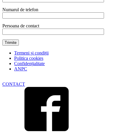
Numarul de telefon
Persoana de contact
Termeni și condiții
Politica cookies
Confidențialitate
ANPC
CONTACT