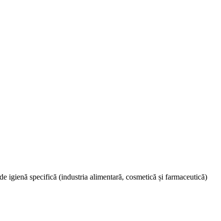
de igienă specifică (industria alimentară, cosmetică și farmaceutică)