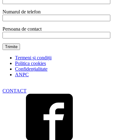
Numarul de telefon
Persoana de contact
Termeni și condiții
Politica cookies
Confidențialitate
ANPC
CONTACT