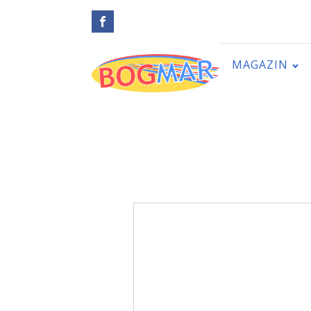
MAGAZIN