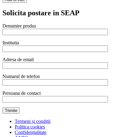
Solicita postare in SEAP
Denumire produs
Institutia
Adresa de email
Numarul de telefon
Persoana de contact
Termeni și condiții
Politica cookies
Confidențialitate