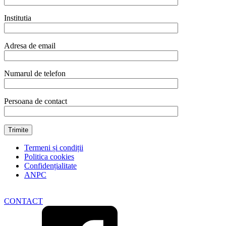
Institutia
Adresa de email
Numarul de telefon
Persoana de contact
Termeni și condiții
Politica cookies
Confidențialitate
ANPC
CONTACT