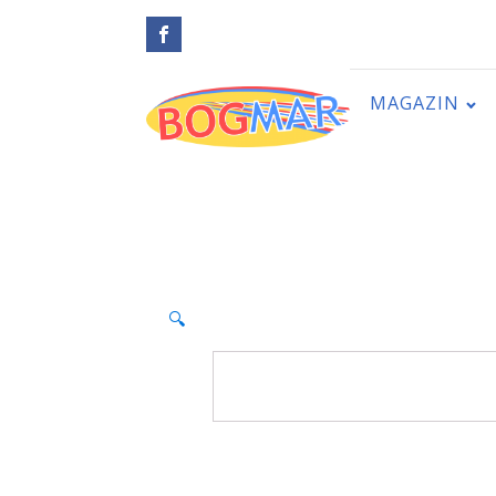
MAGAZIN
🔍