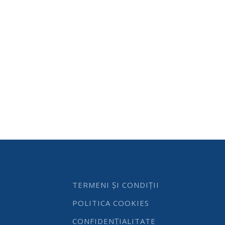
TERMENI ȘI CONDIȚII
POLITICA COOKIES
CONFIDENȚIALITATE