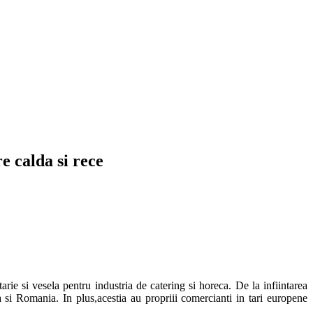
e calda si rece
ie si vesela pentru industria de catering si horeca. De la infiintarea
si Romania. In plus,acestia au propriii comercianti in tari europene