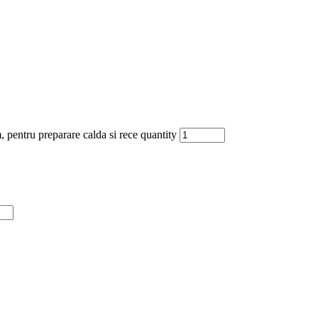
 pentru preparare calda si rece quantity