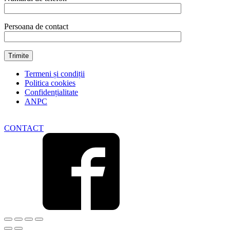
Persoana de contact
Termeni și condiții
Politica cookies
Confidențialitate
ANPC
CONTACT