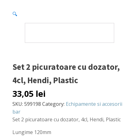
🔍
Set 2 picuratoare cu dozator,
4cl, Hendi, Plastic
33,05
lei
SKU:
599198
Category:
Echipamente si accesorii
bar
Set 2 picuratoare cu dozator, 4cl, Hendi, Plastic
Lungime 120mm