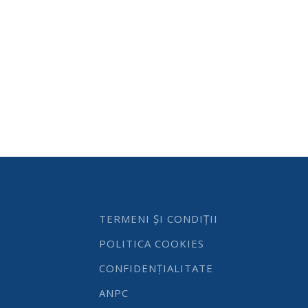
TERMENI ȘI CONDIȚII
POLITICA COOKIES
CONFIDENȚIALITATE
ANPC