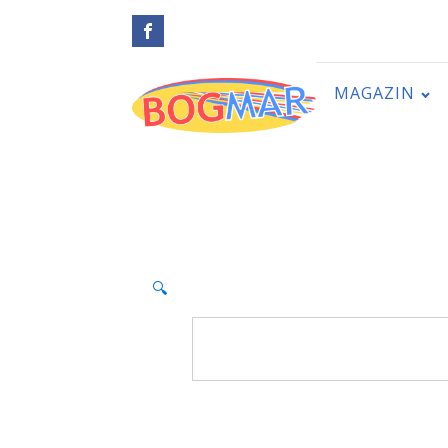
MAGAZIN
🔍