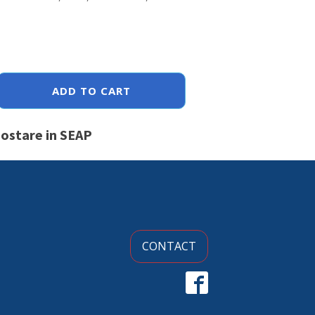
ADD TO CART
postare in SEAP
CONTACT