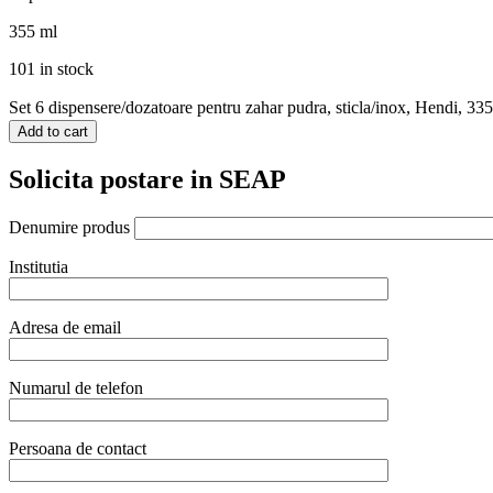
355 ml
101 in stock
Set 6 dispensere/dozatoare pentru zahar pudra, sticla/inox, Hendi, 335
Add to cart
Solicita postare in SEAP
Denumire produs
Institutia
Adresa de email
Numarul de telefon
Persoana de contact