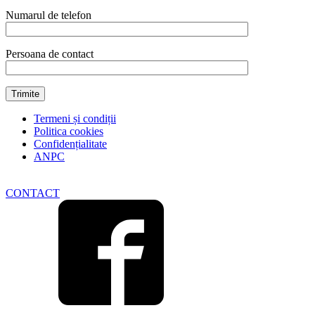
Numarul de telefon
Persoana de contact
Termeni și condiții
Politica cookies
Confidențialitate
ANPC
CONTACT