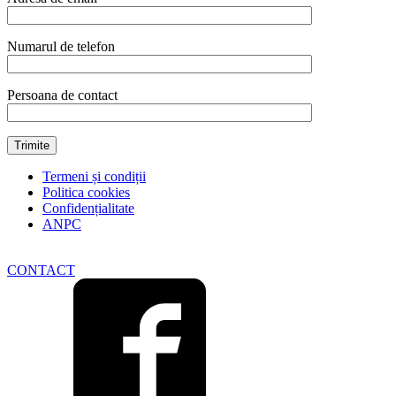
Numarul de telefon
Persoana de contact
Termeni și condiții
Politica cookies
Confidențialitate
ANPC
CONTACT