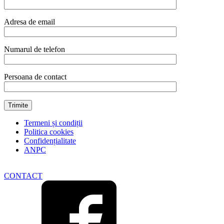
Adresa de email
Numarul de telefon
Persoana de contact
Termeni și condiții
Politica cookies
Confidențialitate
ANPC
CONTACT