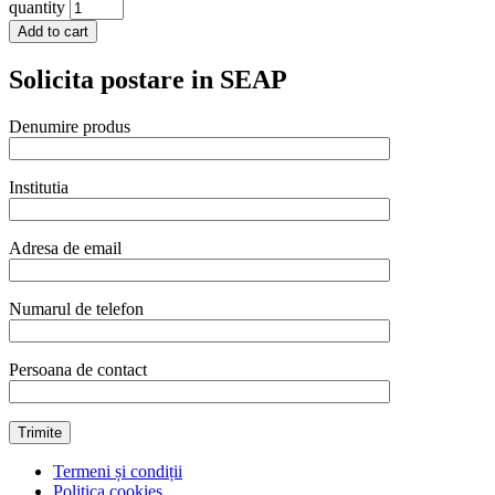
quantity
Add to cart
Solicita postare in SEAP
Denumire produs
Institutia
Adresa de email
Numarul de telefon
Persoana de contact
Termeni și condiții
Politica cookies