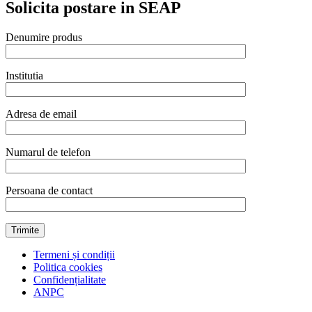
Solicita postare in SEAP
Denumire produs
Institutia
Adresa de email
Numarul de telefon
Persoana de contact
Termeni și condiții
Politica cookies
Confidențialitate
ANPC