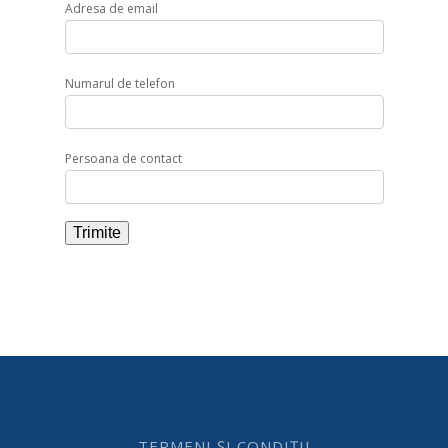
Adresa de email
Numarul de telefon
Persoana de contact
TERMENI ȘI CONDIȚII