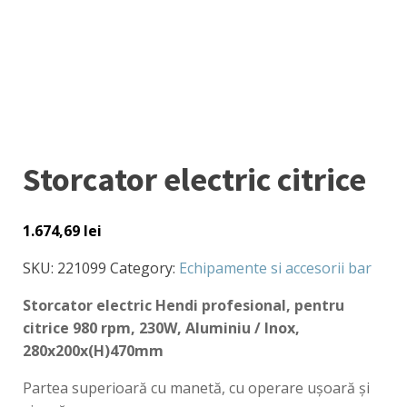
Storcator electric citrice
1.674,69
lei
SKU:
221099
Category:
Echipamente si accesorii bar
Storcator electric Hendi profesional, pentru
citrice 980 rpm, 230W, Aluminiu / Inox,
280x200x(H)470mm
Partea superioară cu manetă, cu operare ușoară și