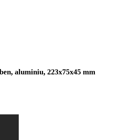
lben, aluminiu, 223x75x45 mm