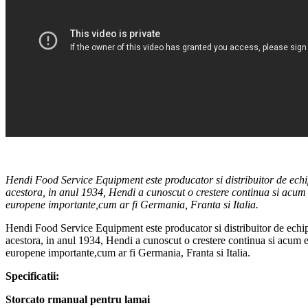
Hendi Food Service Equipment este producator si distribuitor de echip
acestora, in anul 1934, Hendi a cunoscut o crestere continua si acum 
europene importante,cum ar fi Germania, Franta si Italia.
Hendi Food Service Equipment este producator si distribuitor de echipam
acestora, in anul 1934, Hendi a cunoscut o crestere continua si acum e
europene importante,cum ar fi Germania, Franta si Italia.
Specificatii:
Storcato rmanual pentru lamai