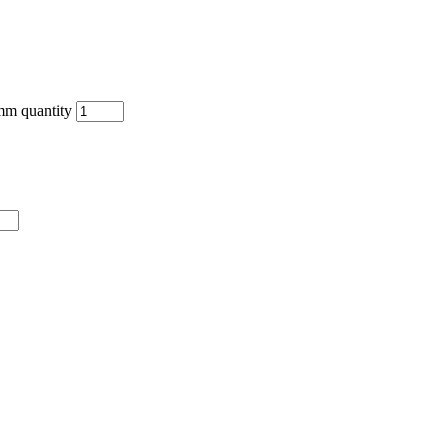
mm quantity