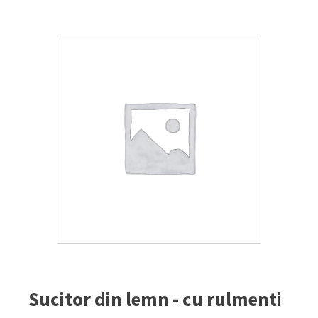
Sucitor din lemn - cu rulmenti