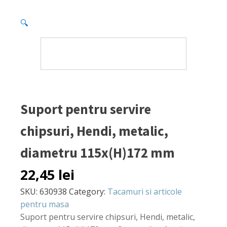
🔍
Suport pentru servire
chipsuri, Hendi, metalic,
diametru 115x(H)172 mm
22,45
lei
SKU:
630938
Category:
Tacamuri si articole
pentru masa
Suport pentru servire chipsuri, Hendi, metalic,