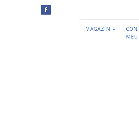
MAGAZIN
CON
MEU