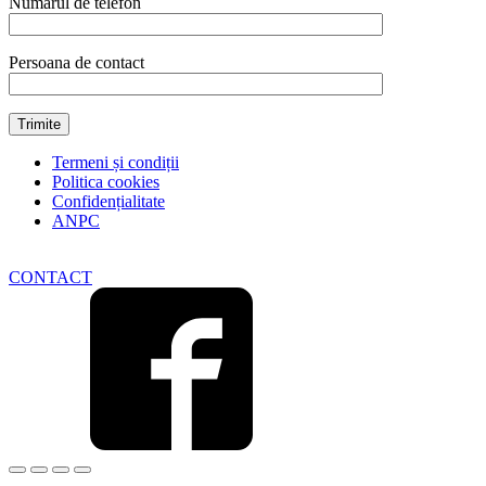
Numarul de telefon
Persoana de contact
Termeni și condiții
Politica cookies
Confidențialitate
ANPC
CONTACT