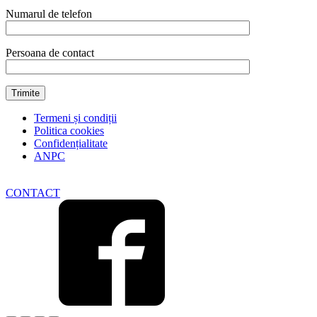
Numarul de telefon
Persoana de contact
Termeni și condiții
Politica cookies
Confidențialitate
ANPC
CONTACT