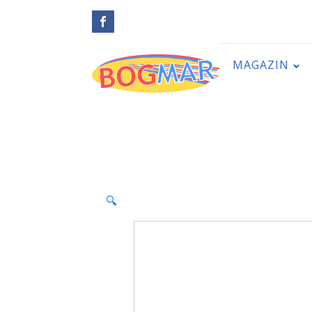
MAGAZIN
🔍