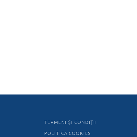
TERMENI ȘI CONDIȚII
POLITICA COOKIES