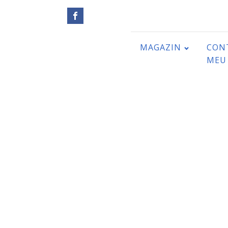
MAGAZIN
CON
MEU