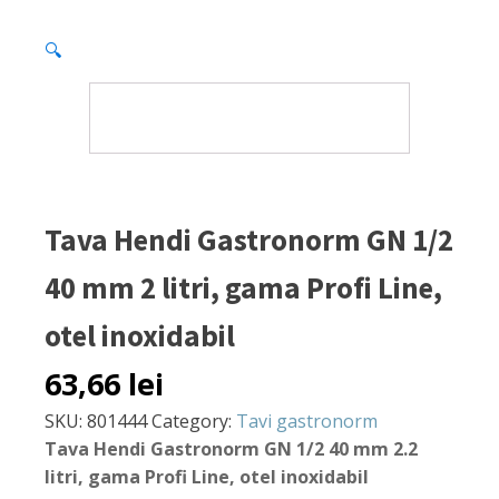
🔍
Tava Hendi Gastronorm GN 1/2
40 mm 2 litri, gama Profi Line,
otel inoxidabil
63,66
lei
SKU:
801444
Category:
Tavi gastronorm
Tava Hendi Gastronorm GN 1/2 40 mm 2.2
litri, gama Profi Line, otel inoxidabil