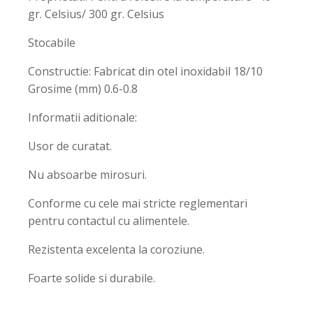
gr. Celsius/ 300 gr. Celsius
Stocabile
Constructie: Fabricat din otel inoxidabil 18/10
Grosime (mm) 0.6-0.8
Informatii aditionale:
Usor de curatat.
Nu absoarbe mirosuri.
Conforme cu cele mai stricte reglementari
pentru contactul cu alimentele.
Rezistenta excelenta la coroziune.
Foarte solide si durabile.