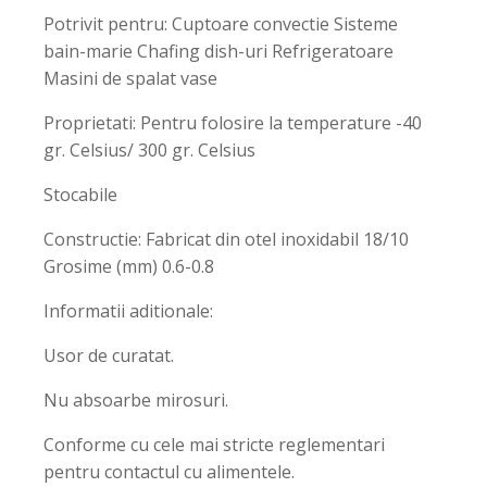
Potrivit pentru: Cuptoare convectie Sisteme
bain-marie Chafing dish-uri Refrigeratoare
Masini de spalat vase
Proprietati: Pentru folosire la temperature -40
gr. Celsius/ 300 gr. Celsius
Stocabile
Constructie: Fabricat din otel inoxidabil 18/10
Grosime (mm) 0.6-0.8
Informatii aditionale:
Usor de curatat.
Nu absoarbe mirosuri.
Conforme cu cele mai stricte reglementari
pentru contactul cu alimentele.