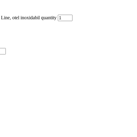
ine, otel inoxidabil quantity