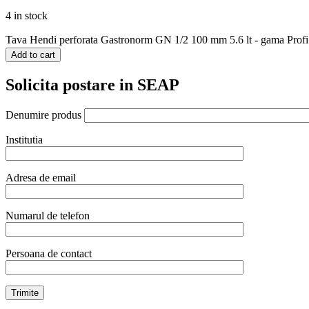
4 in stock
Tava Hendi perforata Gastronorm GN 1/2 100 mm 5.6 lt - gama Profi L
Add to cart
Solicita postare in SEAP
Denumire produs
Institutia
Adresa de email
Numarul de telefon
Persoana de contact