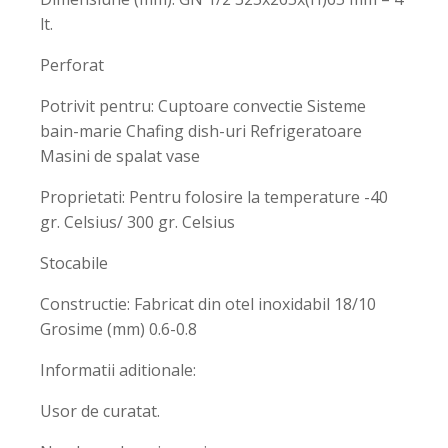
lt.
Perforat
Potrivit pentru: Cuptoare convectie Sisteme
bain-marie Chafing dish-uri Refrigeratoare
Masini de spalat vase
Proprietati: Pentru folosire la temperature -40
gr. Celsius/ 300 gr. Celsius
Stocabile
Constructie: Fabricat din otel inoxidabil 18/10
Grosime (mm) 0.6-0.8
Informatii aditionale:
Usor de curatat.