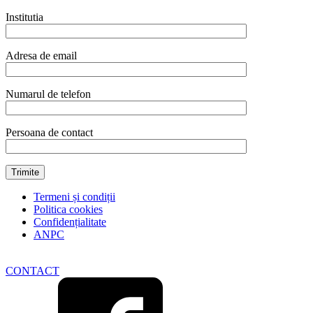
Institutia
Adresa de email
Numarul de telefon
Persoana de contact
Termeni și condiții
Politica cookies
Confidențialitate
ANPC
CONTACT