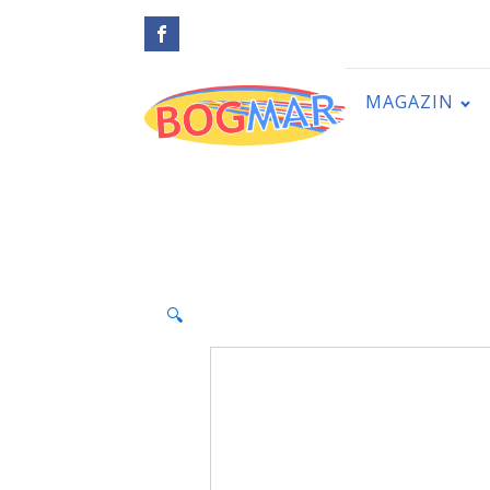
MAGAZIN
🔍