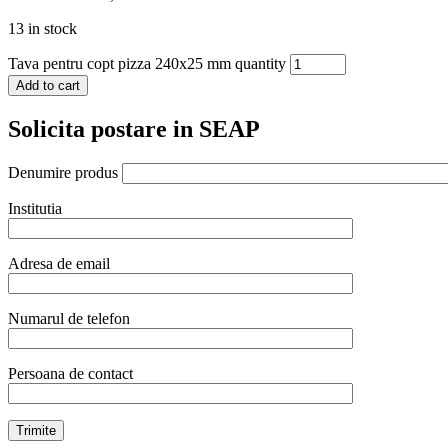
13 in stock
Tava pentru copt pizza 240x25 mm quantity
Add to cart
Solicita postare in SEAP
Denumire produs
Institutia
Adresa de email
Numarul de telefon
Persoana de contact