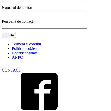
Numarul de telefon
Persoana de contact
Termeni și condiții
Politica cookies
Confidențialitate
ANPC
CONTACT