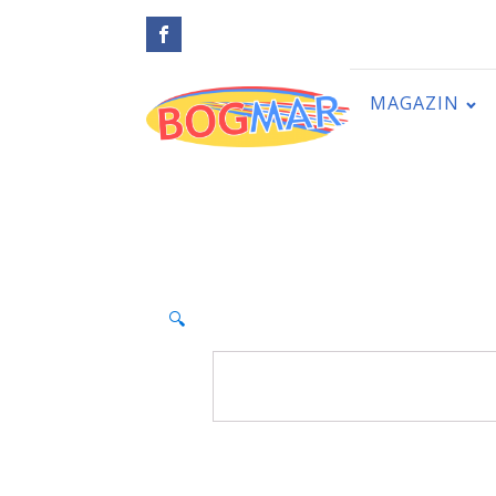
MAGAZIN
🔍