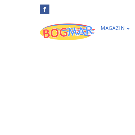
MAGAZIN