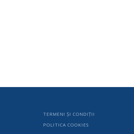
TERMENI ȘI CONDIȚII
POLITICA COOKIES