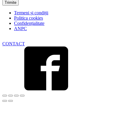
Termeni și condiții
Politica cookies
Confidențialitate
ANPC
CONTACT