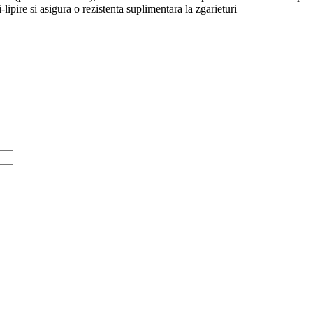
-lipire si asigura o rezistenta suplimentara la zgarieturi